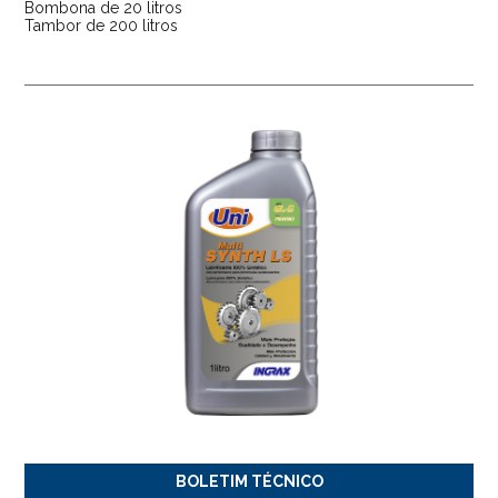
Bombona de 20 litros
Tambor de 200 litros
BOLETIM TÉCNICO