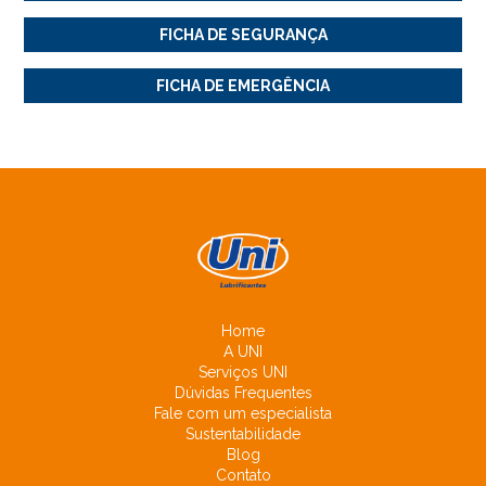
FICHA DE SEGURANÇA
FICHA DE EMERGÊNCIA
Home
A UNI
Serviços UNI
Dúvidas Frequentes
Fale com um especialista
Sustentabilidade
Blog
Contato