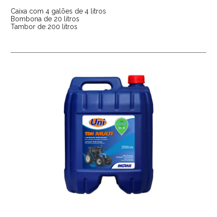
Caixa com 4 galões de 4 litros
Bombona de 20 litros
Tambor de 200 litros