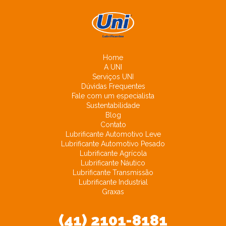
Home
A UNI
Serviços UNI
Dúvidas Frequentes
Fale com um especialista
Sustentabilidade
Blog
Contato
Lubrificante Automotivo Leve
Lubrificante Automotivo Pesado
Lubrificante Agrícola
Lubrificante Náutico
Lubrificante Transmissão
Lubrificante Industrial
Graxas
(41) 2101-8181