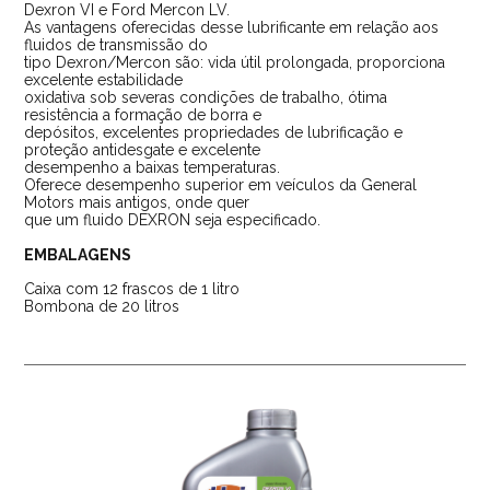
Dexron VI e Ford Mercon LV.
As vantagens oferecidas desse lubrificante em relação aos
fluidos de transmissão do
tipo Dexron/Mercon são: vida útil prolongada, proporciona
excelente estabilidade
oxidativa sob severas condições de trabalho, ótima
resistência a formação de borra e
depósitos, excelentes propriedades de lubrificação e
proteção antidesgate e excelente
desempenho a baixas temperaturas.
Oferece desempenho superior em veículos da General
Motors mais antigos, onde quer
que um fluido DEXRON seja especificado.
EMBALAGENS
Caixa com 12 frascos de 1 litro
Bombona de 20 litros