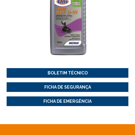
BOLETIM TÉCNICO
FICHA DE SEGURANÇA
FICHA DE EMERGÊNCIA